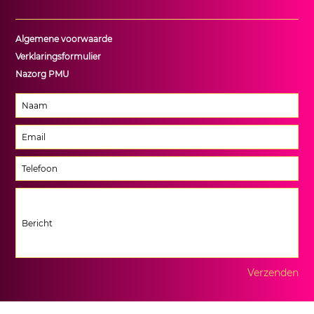
Algemene voorwaarde
Verklaringsformulier
Nazorg PMU
Verzenden