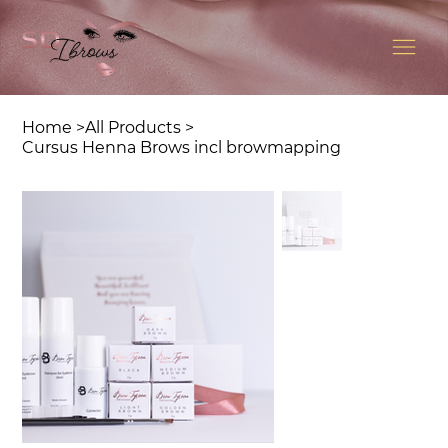
Home
>
All Products
>
Cursus Henna Brows incl browmapping